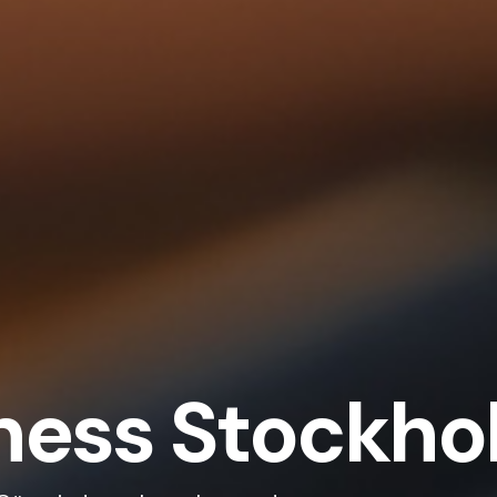
ness Stockho